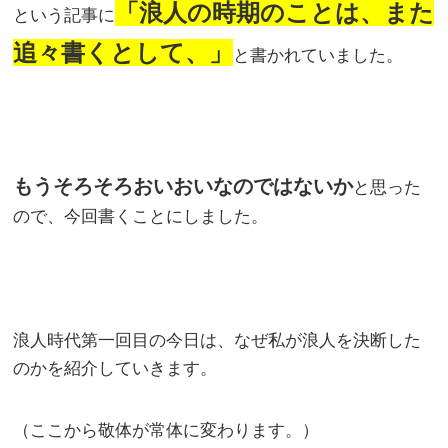
「浪人の時期のことは、また
という記事に
追々書くとして、」
と書かれていました。
もうそろそろおいおいなのではないか
と思った
ので、今回書くことにしました。
浪人時代第一回目の今日は、なぜ私が浪人を決断した
のかを紹介していきます。
（ここから敬体が常体に変わります。）