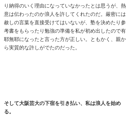
り納得のいく理由になっていなかったとは思うが、熱
意は伝わったのか浪人を許してくれたのだ。厳密には
赦しの言葉を直接受けてはいないが、塾を決めたり参
考書をもらったり勉強の準備を私が初め出したので有
耶無耶になったと言った方が正しい。ともかく、親か
ら実質的な許しがでたのだった。
そして大阪芸大の下宿を引き払い、私は浪人を始め
る。