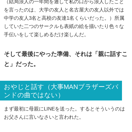
（結局浪人の一年間を通して私の口から浪人したこと
を言ったのは、大学の友人と名古屋大の友人以外では
中学の友人3名と高校の友達1名くらいだった。）所属
していた二つのサークルも表紙の絵を描いたり色々な
手伝いをして楽しめるだけ楽しんだ。
そして最後にやった準備、それは「親に話すこ
と」だった。
おやじと話す（大事MANブラザーズバ
ンドの曲ではない）
まず最初に母親にLINEを送った。するとそういうのは
お父さんに言いなさいと言われた。