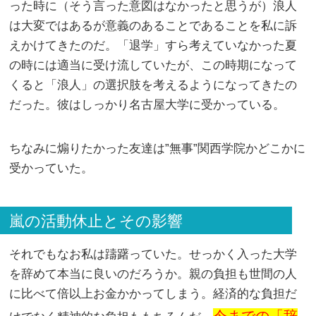
った時に（そう言った意図はなかったと思うが）浪人
は大変ではあるが意義のあることであることを私に訴
えかけてきたのだ。「退学」すら考えていなかった夏
の時には適当に受け流していたが、この時期になって
くると「浪人」の選択肢を考えるようになってきたの
だった。彼はしっかり名古屋大学に受かっている。
ちなみに煽りたかった友達は”無事”関西学院かどこかに
受かっていた。
嵐の活動休止とその影響
それでもなお私は躊躇っていた。せっかく入った大学
を辞めて本当に良いのだろうか。親の負担も世間の人
に比べて倍以上お金かかってしまう。経済的な負担だ