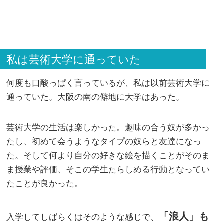
私は芸術大学に通っていた
何度も口酸っぱく言っているが、私は以前芸術大学に
通っていた。大阪の南の僻地に大学はあった。
芸術大学の生活は楽しかった。趣味の合う奴が多かっ
たし、初めて会うようなタイプの奴らと友達になっ
た。そして何より自分の好きな絵を描くことがそのま
ま授業や評価、そこの学生たらしめる行動となってい
たことが良かった。
「浪人」も
入学してしばらくはそのような感じで、