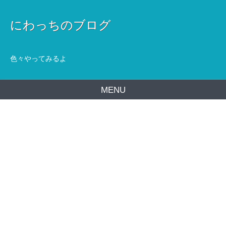
にわっちのブログ
色々やってみるよ
MENU