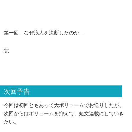
第一回
なぜ浪人を決断したのか
完
次回予告
今回は初回ともあって大ボリュームでお送りしたが、
次回からはボリュームを抑えて、短文連載にしていき
たい。