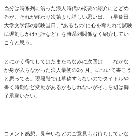
当分は時系列に沿った浪人時代の概要の紹介にとどめ
るが、それが終わり次第より詳しい思い出、（早稲田
大学文学部の試験当日、“あるもの”に心を奪われて試験
に遅刻しかけた話など）を時系列関係なく紹介してい
こうと思う。
とにかく得てしてはたまたちなみに次回は、「なかな
か身が入らなかった浪人最初の2ヶ月」について書こう
と思ってる。現段階では草稿すらないのでタイトルや
書く時期など変動があるかもしれないがそこら辺は御
了承願いたい。
コメント感想、見辛いなどのご意見もお待ちしていな