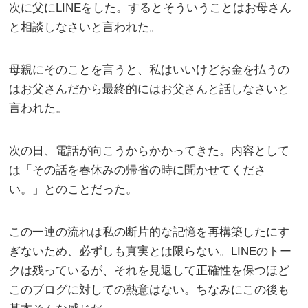
次に父にLINEをした。するとそういうことはお母さん
と相談しなさいと言われた。
母親にそのことを言うと、私はいいけどお金を払うの
はお父さんだから最終的にはお父さんと話しなさいと
言われた。
次の日、電話が向こうからかかってきた。内容として
は「その話を春休みの帰省の時に聞かせてくださ
い。」とのことだった。
この一連の流れは私の断片的な記憶を再構築したにす
ぎないため、必ずしも真実とは限らない。LINEのトー
クは残っているが、それを見返して正確性を保つほど
このブログに対しての熱意はない。ちなみにこの後も