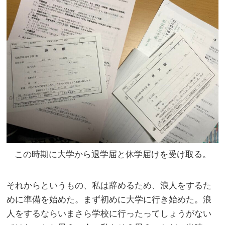
この時期に大学から退学届と休学届けを受け取る。
それからというもの、私は辞めるため、浪人をするた
めに準備を始めた。まず初めに大学に行き始めた。浪
人をするならいまさら学校に行ったってしょうがない