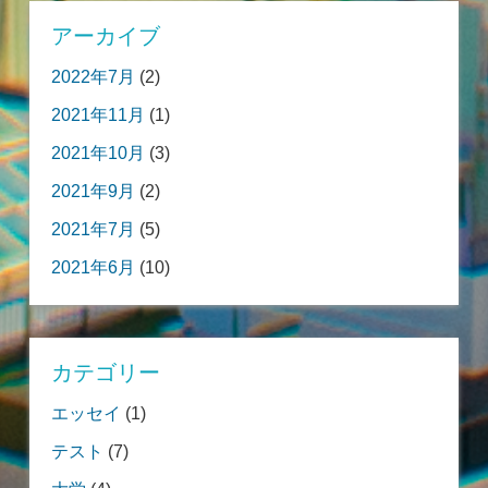
アーカイブ
2022年7月
(2)
2021年11月
(1)
2021年10月
(3)
2021年9月
(2)
2021年7月
(5)
2021年6月
(10)
カテゴリー
エッセイ
(1)
テスト
(7)