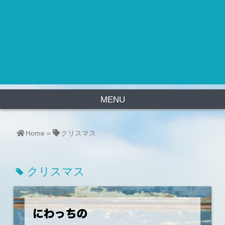
MENU
Home
»
クリスマス
クリスマス
tag