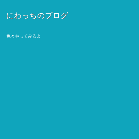
にわっちのブログ
色々やってみるよ