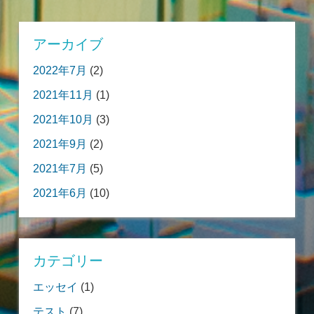
アーカイブ
2022年7月
(2)
2021年11月
(1)
2021年10月
(3)
2021年9月
(2)
2021年7月
(5)
2021年6月
(10)
カテゴリー
エッセイ
(1)
テスト
(7)