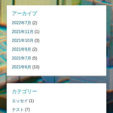
アーカイブ
2022年7月
(2)
2021年11月
(1)
2021年10月
(3)
2021年9月
(2)
2021年7月
(5)
2021年6月
(10)
カテゴリー
エッセイ
(1)
テスト
(7)