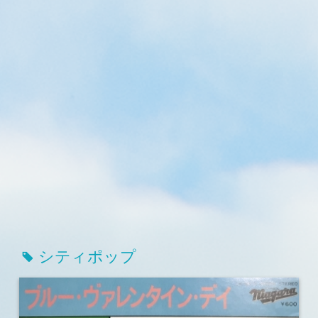
シティポップ
tag